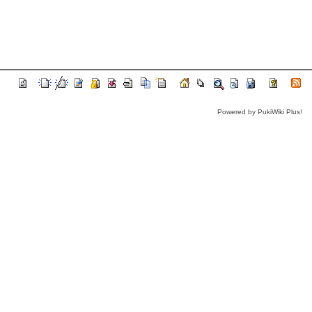
Powered by PukiWiki Plus!