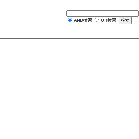
AND検索
OR検索