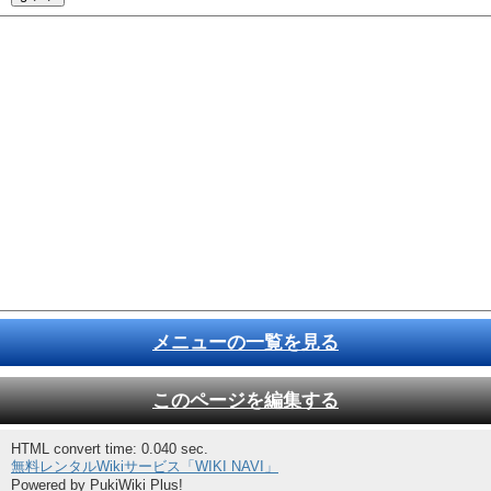
メニューの一覧を見る
このページを編集する
HTML convert time: 0.040 sec.
無料レンタルWikiサービス「WIKI NAVI」
Powered by PukiWiki Plus!