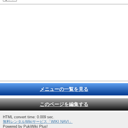
メニューの一覧を見る
このページを編集する
HTML convert time: 0.009 sec.
無料レンタルWikiサービス「WIKI NAVI」
Powered by PukiWiki Plus!