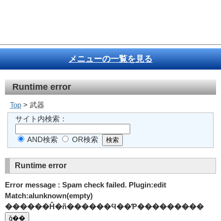
メニューの一覧を見る
Runtime error
Top
> 武器
サイト内検索：
AND検索
OR検索
Runtime error
Error message : Spam check failed. Plugin:edit
Match:alunknown(empty)
������Ĥ�ñ������Ϥ��Ƥ���������