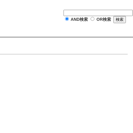
AND検索
OR検索