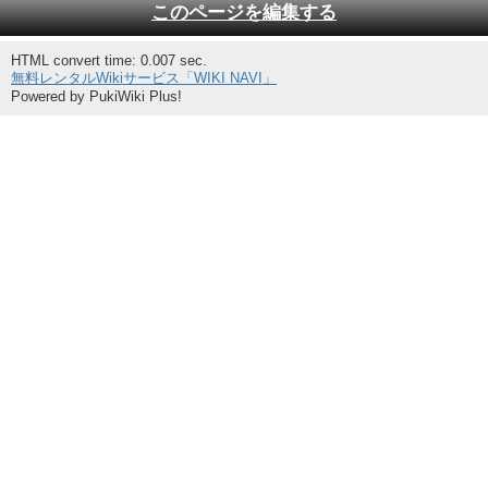
このページを編集する
HTML convert time: 0.007 sec.
無料レンタルWikiサービス「WIKI NAVI」
Powered by PukiWiki Plus!