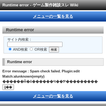
Runtime error - ゲーム製作雑談スレ Wiki
メニューの一覧を見る
Runtime error
サイト内検索：
AND検索
OR検索
Runtime error
Error message : Spam check failed. Plugin:edit
Match:alunknown(empty)
������Ĥ�ñ������Ϥ��Ƥ���������
メニューの一覧を見る