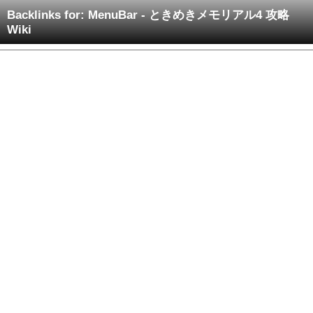
Backlinks for: MenuBar - ときめきメモリアル4 攻略
Wiki