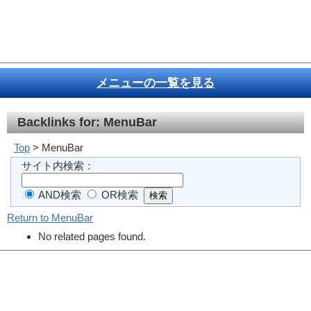
メニューの一覧を見る
Backlinks for: MenuBar
Top
> MenuBar
サイト内検索：
AND検索
OR検索
Return to MenuBar
No related pages found.