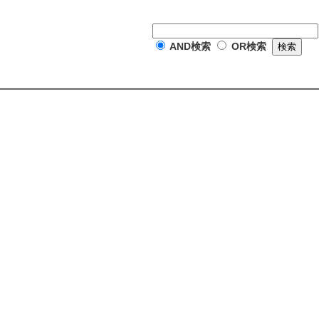
AND検索
OR検索