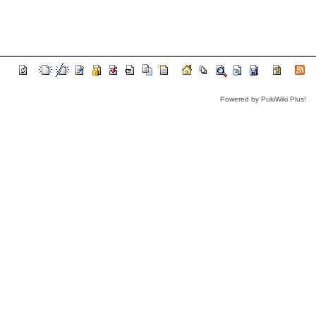
Powered by PukiWiki Plus!