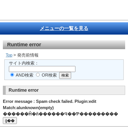
メニューの一覧を見る
Runtime error
Top
> 発売前情報
サイト内検索：
AND検索
OR検索
Runtime error
Error message : Spam check failed. Plugin:edit
Match:alunknown(empty)
������Ĥ�ñ������Ϥ��Ƥ���������