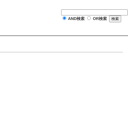
AND検索
OR検索