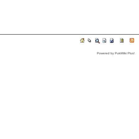
Powered by PukiWiki Plus!