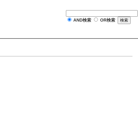
AND検索
OR検索