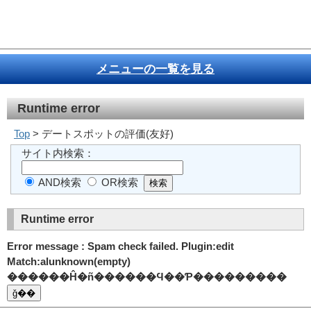
メニューの一覧を見る
Runtime error
Top
> デートスポットの評価(友好)
サイト内検索：
AND検索
OR検索
Runtime error
Error message : Spam check failed. Plugin:edit
Match:alunknown(empty)
������Ĥ�ñ������Ϥ��Ƥ���������