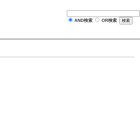
AND検索
OR検索