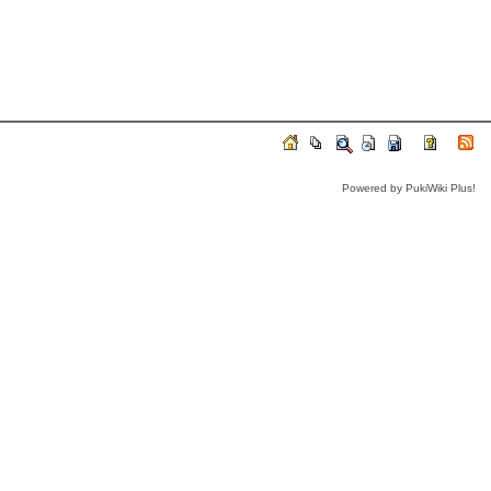
Powered by PukiWiki Plus!