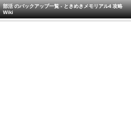
部活 のバックアップ一覧 - ときめきメモリアル4 攻略
Wiki