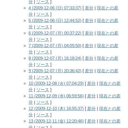
分
|
ソース
]
4 (2009-12-06 (日) 07:33:37)
[
差分
|
現在との差
分
|
ソース
]
5 (2009-12-06 (日) 12:44:52)
[
差分
|
現在との差
分
|
ソース
]
6 (2009-12-07 (月) 00:37:22)
[
差分
|
現在との差
分
|
ソース
]
7 (2009-12-07 (月) 04:05:50)
[
差分
|
現在との差
分
|
ソース
]
8 (2009-12-07 (月) 16:18:24)
[
差分
|
現在との差
分
|
ソース
]
9 (2009-12-07 (月) 20:36:42)
[
差分
|
現在との差
分
|
ソース
]
10 (2009-12-08 (火) 07:04:29)
[
差分
|
現在との差
分
|
ソース
]
11 (2009-12-09 (水) 06:59:56)
[
差分
|
現在との差
分
|
ソース
]
12 (2009-12-10 (木) 16:55:37)
[
差分
|
現在との差
分
|
ソース
]
13 (2009-12-11 (金) 12:20:46)
[
差分
|
現在との差
分
|
ソース
]