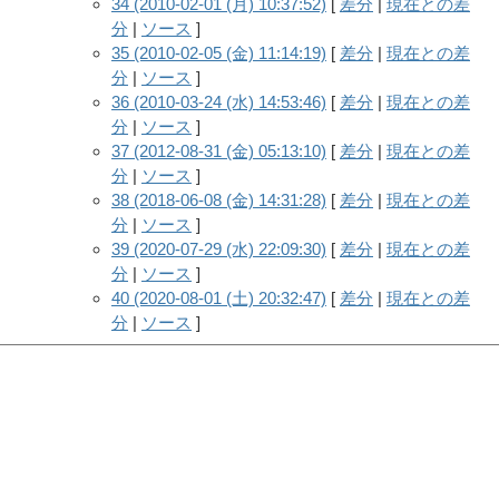
34 (2010-02-01 (月) 10:37:52)
[
差分
|
現在との差
分
|
ソース
]
35 (2010-02-05 (金) 11:14:19)
[
差分
|
現在との差
分
|
ソース
]
36 (2010-03-24 (水) 14:53:46)
[
差分
|
現在との差
分
|
ソース
]
37 (2012-08-31 (金) 05:13:10)
[
差分
|
現在との差
分
|
ソース
]
38 (2018-06-08 (金) 14:31:28)
[
差分
|
現在との差
分
|
ソース
]
39 (2020-07-29 (水) 22:09:30)
[
差分
|
現在との差
分
|
ソース
]
40 (2020-08-01 (土) 20:32:47)
[
差分
|
現在との差
分
|
ソース
]