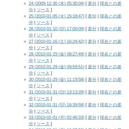
24 (2009-12-30 (水) 05:30:04)
[
差分
|
現在との差
分
|
ソース
]
25 (2010-01-05 (火) 15:18:47)
[
差分
|
現在との差
分
|
ソース
]
26 (2010-01-10 (日) 17:00:09)
[
差分
|
現在との差
分
|
ソース
]
27 (2010-01-16 (土) 16:24:42)
[
差分
|
現在との差
分
|
ソース
]
28 (2010-01-29 (金) 08:27:49)
[
差分
|
現在との差
分
|
ソース
]
29 (2010-01-29 (金) 09:59:51)
[
差分
|
現在との差
分
|
ソース
]
30 (2010-01-29 (金) 11:19:58)
[
差分
|
現在との差
分
|
ソース
]
31 (2010-01-31 (日) 13:13:39)
[
差分
|
現在との差
分
|
ソース
]
32 (2010-01-31 (日) 16:39:58)
[
差分
|
現在との差
分
|
ソース
]
33 (2010-02-01 (月) 02:45:33)
[
差分
|
現在との差
分
|
ソース
]