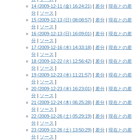
14 (2009-12-11 (金) 16:24:21)
[
差分
|
現在との差
分
|
ソース
]
15 (2009-12-13 (日) 08:08:57)
[
差分
|
現在との差
分
|
ソース
]
16 (2009-12-13 (日) 16:09:01)
[
差分
|
現在との差
分
|
ソース
]
17 (2009-12-16 (水) 14:33:18)
[
差分
|
現在との差
分
|
ソース
]
18 (2009-12-22 (火) 12:56:42)
[
差分
|
現在との差
分
|
ソース
]
19 (2009-12-23 (水) 11:21:57)
[
差分
|
現在との差
分
|
ソース
]
20 (2009-12-23 (水) 16:23:01)
[
差分
|
現在との差
分
|
ソース
]
21 (2009-12-24 (木) 06:25:28)
[
差分
|
現在との差
分
|
ソース
]
22 (2009-12-26 (土) 05:29:19)
[
差分
|
現在との差
分
|
ソース
]
23 (2009-12-26 (土) 13:50:29)
[
差分
|
現在との差
分
|
ソース
]