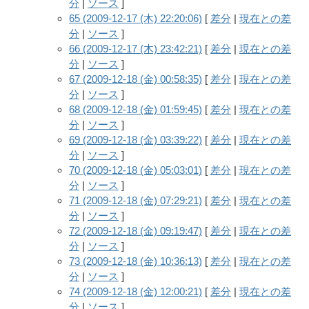
分
|
ソース
]
65 (2009-12-17 (木) 22:20:06)
[
差分
|
現在との差
分
|
ソース
]
66 (2009-12-17 (木) 23:42:21)
[
差分
|
現在との差
分
|
ソース
]
67 (2009-12-18 (金) 00:58:35)
[
差分
|
現在との差
分
|
ソース
]
68 (2009-12-18 (金) 01:59:45)
[
差分
|
現在との差
分
|
ソース
]
69 (2009-12-18 (金) 03:39:22)
[
差分
|
現在との差
分
|
ソース
]
70 (2009-12-18 (金) 05:03:01)
[
差分
|
現在との差
分
|
ソース
]
71 (2009-12-18 (金) 07:29:21)
[
差分
|
現在との差
分
|
ソース
]
72 (2009-12-18 (金) 09:19:47)
[
差分
|
現在との差
分
|
ソース
]
73 (2009-12-18 (金) 10:36:13)
[
差分
|
現在との差
分
|
ソース
]
74 (2009-12-18 (金) 12:00:21)
[
差分
|
現在との差
分
|
ソース
]