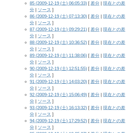
85 (2009-12-19 (土) 06:05:33)
[
差分
|
現在との差
分
|
ソース
]
86 (2009-12-19 (土) 07:13:30)
[
差分
|
現在との差
分
|
ソース
]
87 (2009-12-19 (土) 09:29:21)
[
差分
|
現在との差
分
|
ソース
]
88 (2009-12-19 (土) 10:36:52)
[
差分
|
現在との差
分
|
ソース
]
89 (2009-12-19 (土) 11:38:06)
[
差分
|
現在との差
分
|
ソース
]
90 (2009-12-19 (土) 12:51:55)
[
差分
|
現在との差
分
|
ソース
]
91 (2009-12-19 (土) 14:03:20)
[
差分
|
現在との差
分
|
ソース
]
92 (2009-12-19 (土) 15:06:49)
[
差分
|
現在との差
分
|
ソース
]
93 (2009-12-19 (土) 16:13:32)
[
差分
|
現在との差
分
|
ソース
]
94 (2009-12-19 (土) 17:29:52)
[
差分
|
現在との差
分
|
ソース
]