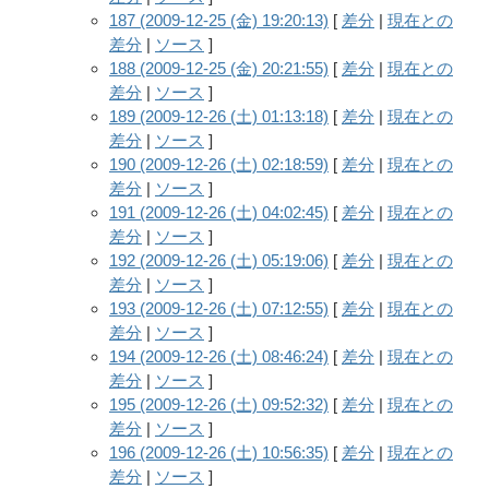
187 (2009-12-25 (金) 19:20:13)
[
差分
|
現在との
差分
|
ソース
]
188 (2009-12-25 (金) 20:21:55)
[
差分
|
現在との
差分
|
ソース
]
189 (2009-12-26 (土) 01:13:18)
[
差分
|
現在との
差分
|
ソース
]
190 (2009-12-26 (土) 02:18:59)
[
差分
|
現在との
差分
|
ソース
]
191 (2009-12-26 (土) 04:02:45)
[
差分
|
現在との
差分
|
ソース
]
192 (2009-12-26 (土) 05:19:06)
[
差分
|
現在との
差分
|
ソース
]
193 (2009-12-26 (土) 07:12:55)
[
差分
|
現在との
差分
|
ソース
]
194 (2009-12-26 (土) 08:46:24)
[
差分
|
現在との
差分
|
ソース
]
195 (2009-12-26 (土) 09:52:32)
[
差分
|
現在との
差分
|
ソース
]
196 (2009-12-26 (土) 10:56:35)
[
差分
|
現在との
差分
|
ソース
]