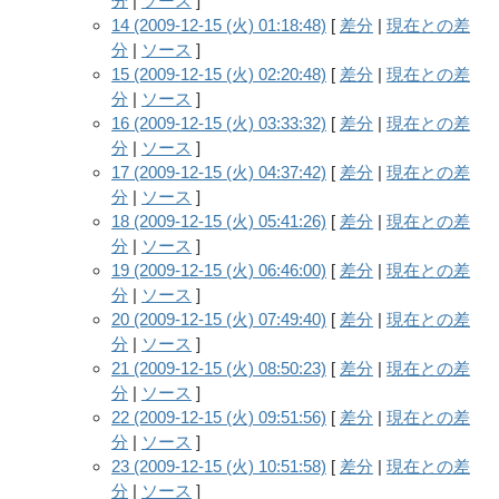
分
|
ソース
]
14 (2009-12-15 (火) 01:18:48)
[
差分
|
現在との差
分
|
ソース
]
15 (2009-12-15 (火) 02:20:48)
[
差分
|
現在との差
分
|
ソース
]
16 (2009-12-15 (火) 03:33:32)
[
差分
|
現在との差
分
|
ソース
]
17 (2009-12-15 (火) 04:37:42)
[
差分
|
現在との差
分
|
ソース
]
18 (2009-12-15 (火) 05:41:26)
[
差分
|
現在との差
分
|
ソース
]
19 (2009-12-15 (火) 06:46:00)
[
差分
|
現在との差
分
|
ソース
]
20 (2009-12-15 (火) 07:49:40)
[
差分
|
現在との差
分
|
ソース
]
21 (2009-12-15 (火) 08:50:23)
[
差分
|
現在との差
分
|
ソース
]
22 (2009-12-15 (火) 09:51:56)
[
差分
|
現在との差
分
|
ソース
]
23 (2009-12-15 (火) 10:51:58)
[
差分
|
現在との差
分
|
ソース
]