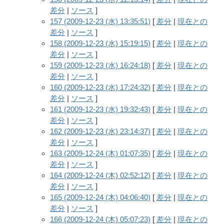
差分
|
ソース
]
157 (2009-12-23 (水) 13:35:51)
[
差分
|
現在との
差分
|
ソース
]
158 (2009-12-23 (水) 15:19:15)
[
差分
|
現在との
差分
|
ソース
]
159 (2009-12-23 (水) 16:24:18)
[
差分
|
現在との
差分
|
ソース
]
160 (2009-12-23 (水) 17:24:32)
[
差分
|
現在との
差分
|
ソース
]
161 (2009-12-23 (水) 19:32:43)
[
差分
|
現在との
差分
|
ソース
]
162 (2009-12-23 (水) 23:14:37)
[
差分
|
現在との
差分
|
ソース
]
163 (2009-12-24 (木) 01:07:35)
[
差分
|
現在との
差分
|
ソース
]
164 (2009-12-24 (木) 02:52:12)
[
差分
|
現在との
差分
|
ソース
]
165 (2009-12-24 (木) 04:06:40)
[
差分
|
現在との
差分
|
ソース
]
166 (2009-12-24 (木) 05:07:23)
[
差分
|
現在との