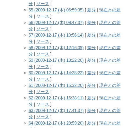
分
|
ソース
]
55 (2009-12-17 (木) 06:59:35)
[
差分
|
現在との差
分
|
ソース
]
56 (2009-12-17 (木) 09:47:37)
[
差分
|
現在との差
分
|
ソース
]
57 (2009-12-17 (木) 10:56:14)
[
差分
|
現在との差
分
|
ソース
]
58 (2009-12-17 (木) 12:16:09)
[
差分
|
現在との差
分
|
ソース
]
59 (2009-12-17 (木) 13:22:20)
[
差分
|
現在との差
分
|
ソース
]
60 (2009-12-17 (木) 14:28:22)
[
差分
|
現在との差
分
|
ソース
]
61 (2009-12-17 (木) 15:32:20)
[
差分
|
現在との差
分
|
ソース
]
62 (2009-12-17 (木) 16:38:11)
[
差分
|
現在との差
分
|
ソース
]
63 (2009-12-17 (木) 17:41:37)
[
差分
|
現在との差
分
|
ソース
]
64 (2009-12-17 (木) 20:59:20)
[
差分
|
現在との差