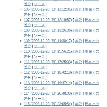
差分
|
ソース
]
106 (2009-12-20 (日) 11:12:01)
[
差分
|
現在との
差分
|
ソース
]
107 (2009-12-20 (日) 12:18:57)
[
差分
|
現在との
差分
|
ソース
]
108 (2009-12-20 (日) 13:26:36)
[
差分
|
現在との
差分
|
ソース
]
109 (2009-12-20 (日) 14:30:17)
[
差分
|
現在との
差分
|
ソース
]
110 (2009-12-20 (日) 15:56:21)
[
差分
|
現在との
差分
|
ソース
]
111 (2009-12-20 (日) 17:25:33)
[
差分
|
現在との
差分
|
ソース
]
112 (2009-12-20 (日) 18:42:18)
[
差分
|
現在との
差分
|
ソース
]
113 (2009-12-20 (日) 19:47:14)
[
差分
|
現在との
差分
|
ソース
]
114 (2009-12-20 (日) 20:48:03)
[
差分
|
現在との
差分
|
ソース
]
115 (2009-12-20 (日) 23:05:54)
[
差分
|
現在との