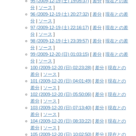
95 (2009-12-19 (土) 19:05:37)
[
差分
|
現在との差
分
|
ソース
]
96 (2009-12-19 (土) 20:27:32)
[
差分
|
現在との差
分
|
ソース
]
97 (2009-12-19 (土) 22:16:17)
[
差分
|
現在との差
分
|
ソース
]
98 (2009-12-19 (土) 23:39:57)
[
差分
|
現在との差
分
|
ソース
]
99 (2009-12-20 (日) 01:03:15)
[
差分
|
現在との差
分
|
ソース
]
100 (2009-12-20 (日) 02:23:28)
[
差分
|
現在との
差分
|
ソース
]
101 (2009-12-20 (日) 04:01:49)
[
差分
|
現在との
差分
|
ソース
]
102 (2009-12-20 (日) 05:50:06)
[
差分
|
現在との
差分
|
ソース
]
103 (2009-12-20 (日) 07:13:40)
[
差分
|
現在との
差分
|
ソース
]
104 (2009-12-20 (日) 08:33:22)
[
差分
|
現在との
差分
|
ソース
]
105 (2009-12-20 (日) 10:02:50)
[
差分
|
現在との