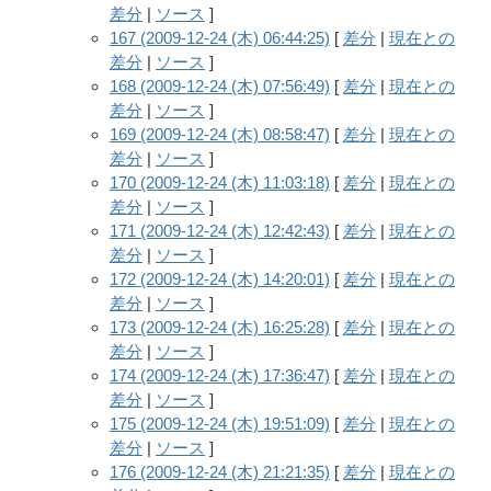
差分
|
ソース
]
167 (2009-12-24 (木) 06:44:25)
[
差分
|
現在との
差分
|
ソース
]
168 (2009-12-24 (木) 07:56:49)
[
差分
|
現在との
差分
|
ソース
]
169 (2009-12-24 (木) 08:58:47)
[
差分
|
現在との
差分
|
ソース
]
170 (2009-12-24 (木) 11:03:18)
[
差分
|
現在との
差分
|
ソース
]
171 (2009-12-24 (木) 12:42:43)
[
差分
|
現在との
差分
|
ソース
]
172 (2009-12-24 (木) 14:20:01)
[
差分
|
現在との
差分
|
ソース
]
173 (2009-12-24 (木) 16:25:28)
[
差分
|
現在との
差分
|
ソース
]
174 (2009-12-24 (木) 17:36:47)
[
差分
|
現在との
差分
|
ソース
]
175 (2009-12-24 (木) 19:51:09)
[
差分
|
現在との
差分
|
ソース
]
176 (2009-12-24 (木) 21:21:35)
[
差分
|
現在との