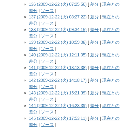
136 (2009-12-22 (火) 07:25:56)
[
差分
|
現在との
差分
|
ソース
]
137 (2009-12-22 (火) 08:27:22)
[
差分
|
現在との
差分
|
ソース
]
138 (2009-12-22 (火) 09:34:15)
[
差分
|
現在との
差分
|
ソース
]
139 (2009-12-22 (火) 10:59:08)
[
差分
|
現在との
差分
|
ソース
]
140 (2009-12-22 (火) 12:11:05)
[
差分
|
現在との
差分
|
ソース
]
141 (2009-12-22 (火) 13:13:38)
[
差分
|
現在との
差分
|
ソース
]
142 (2009-12-22 (火) 14:18:17)
[
差分
|
現在との
差分
|
ソース
]
143 (2009-12-22 (火) 15:21:39)
[
差分
|
現在との
差分
|
ソース
]
144 (2009-12-22 (火) 16:23:39)
[
差分
|
現在との
差分
|
ソース
]
145 (2009-12-22 (火) 17:53:11)
[
差分
|
現在との
差分
|
ソース
]