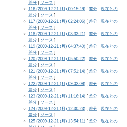
差分
|
ソース
]
116 (2009-12-21 (月) 00:15:49)
[
差分
|
現在との
差分
|
ソース
]
117 (2009-12-21 (月) 02:24:06)
[
差分
|
現在との
差分
|
ソース
]
118 (2009-12-21 (月) 03:33:21)
[
差分
|
現在との
差分
|
ソース
]
119 (2009-12-21 (月) 04:37:40)
[
差分
|
現在との
差分
|
ソース
]
120 (2009-12-21 (月) 05:50:22)
[
差分
|
現在との
差分
|
ソース
]
121 (2009-12-21 (月) 07:51:14)
[
差分
|
現在との
差分
|
ソース
]
122 (2009-12-21 (月) 09:02:09)
[
差分
|
現在との
差分
|
ソース
]
123 (2009-12-21 (月) 11:16:14)
[
差分
|
現在との
差分
|
ソース
]
124 (2009-12-21 (月) 12:30:23)
[
差分
|
現在との
差分
|
ソース
]
125 (2009-12-21 (月) 13:54:11)
[
差分
|
現在との