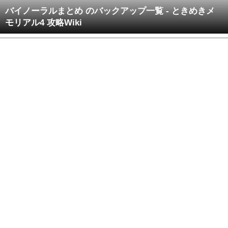
バイノーラルまとめ のバックアップ一覧 - ときめきメ
モリアル4 攻略Wiki