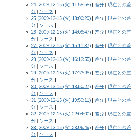
24 (2009-12-15 (火) 11:58:58)
[
差分
|
現在との差
分
|
ソース
]
25 (2009-12-15 (火) 13:00:29)
[
差分
|
現在との差
分
|
ソース
]
26 (2009-12-15 (火) 14:09:47)
[
差分
|
現在との差
分
|
ソース
]
27 (2009-12-15 (火) 15:11:37)
[
差分
|
現在との差
分
|
ソース
]
28 (2009-12-15 (火) 16:12:55)
[
差分
|
現在との差
分
|
ソース
]
29 (2009-12-15 (火) 17:33:35)
[
差分
|
現在との差
分
|
ソース
]
30 (2009-12-15 (火) 18:50:27)
[
差分
|
現在との差
分
|
ソース
]
31 (2009-12-15 (火) 19:59:11)
[
差分
|
現在との差
分
|
ソース
]
32 (2009-12-15 (火) 22:04:00)
[
差分
|
現在との差
分
|
ソース
]
33 (2009-12-15 (火) 23:06:49)
[
差分
|
現在との差
分
|
ソース
]