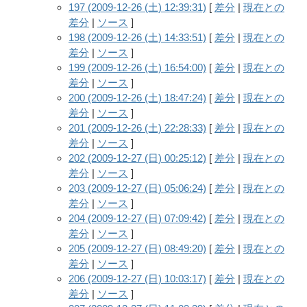
197 (2009-12-26 (土) 12:39:31)
[
差分
|
現在との
差分
|
ソース
]
198 (2009-12-26 (土) 14:33:51)
[
差分
|
現在との
差分
|
ソース
]
199 (2009-12-26 (土) 16:54:00)
[
差分
|
現在との
差分
|
ソース
]
200 (2009-12-26 (土) 18:47:24)
[
差分
|
現在との
差分
|
ソース
]
201 (2009-12-26 (土) 22:28:33)
[
差分
|
現在との
差分
|
ソース
]
202 (2009-12-27 (日) 00:25:12)
[
差分
|
現在との
差分
|
ソース
]
203 (2009-12-27 (日) 05:06:24)
[
差分
|
現在との
差分
|
ソース
]
204 (2009-12-27 (日) 07:09:42)
[
差分
|
現在との
差分
|
ソース
]
205 (2009-12-27 (日) 08:49:20)
[
差分
|
現在との
差分
|
ソース
]
206 (2009-12-27 (日) 10:03:17)
[
差分
|
現在との
差分
|
ソース
]