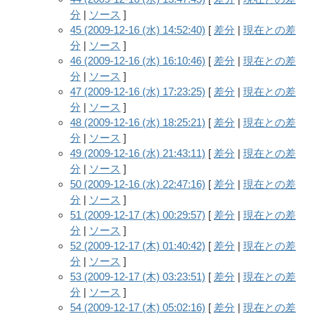
分
|
ソース
]
45 (2009-12-16 (水) 14:52:40)
[
差分
|
現在との差
分
|
ソース
]
46 (2009-12-16 (水) 16:10:46)
[
差分
|
現在との差
分
|
ソース
]
47 (2009-12-16 (水) 17:23:25)
[
差分
|
現在との差
分
|
ソース
]
48 (2009-12-16 (水) 18:25:21)
[
差分
|
現在との差
分
|
ソース
]
49 (2009-12-16 (水) 21:43:11)
[
差分
|
現在との差
分
|
ソース
]
50 (2009-12-16 (水) 22:47:16)
[
差分
|
現在との差
分
|
ソース
]
51 (2009-12-17 (木) 00:29:57)
[
差分
|
現在との差
分
|
ソース
]
52 (2009-12-17 (木) 01:40:42)
[
差分
|
現在との差
分
|
ソース
]
53 (2009-12-17 (木) 03:23:51)
[
差分
|
現在との差
分
|
ソース
]
54 (2009-12-17 (木) 05:02:16)
[
差分
|
現在との差