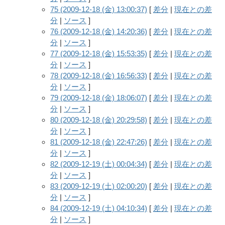
75 (2009-12-18 (金) 13:00:37)
[
差分
|
現在との差
分
|
ソース
]
76 (2009-12-18 (金) 14:20:36)
[
差分
|
現在との差
分
|
ソース
]
77 (2009-12-18 (金) 15:53:35)
[
差分
|
現在との差
分
|
ソース
]
78 (2009-12-18 (金) 16:56:33)
[
差分
|
現在との差
分
|
ソース
]
79 (2009-12-18 (金) 18:06:07)
[
差分
|
現在との差
分
|
ソース
]
80 (2009-12-18 (金) 20:29:58)
[
差分
|
現在との差
分
|
ソース
]
81 (2009-12-18 (金) 22:47:26)
[
差分
|
現在との差
分
|
ソース
]
82 (2009-12-19 (土) 00:04:34)
[
差分
|
現在との差
分
|
ソース
]
83 (2009-12-19 (土) 02:00:20)
[
差分
|
現在との差
分
|
ソース
]
84 (2009-12-19 (土) 04:10:34)
[
差分
|
現在との差
分
|
ソース
]