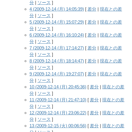
分
|
ソース
]
4 (2009-12-14 (月) 14:05:39)
[
差分
|
現在との差
分
|
ソース
]
5 (2009-12-14 (月) 15:07:29)
[
差分
|
現在との差
分
|
ソース
]
6 (2009-12-14 (月) 16:10:24)
[
差分
|
現在との差
分
|
ソース
]
7 (2009-12-14 (月) 17:14:27)
[
差分
|
現在との差
分
|
ソース
]
8 (2009-12-14 (月) 18:14:47)
[
差分
|
現在との差
分
|
ソース
]
9 (2009-12-14 (月) 19:27:07)
[
差分
|
現在との差
分
|
ソース
]
10 (2009-12-14 (月) 20:45:36)
[
差分
|
現在との差
分
|
ソース
]
11 (2009-12-14 (月) 21:47:10)
[
差分
|
現在との差
分
|
ソース
]
12 (2009-12-14 (月) 23:06:22)
[
差分
|
現在との差
分
|
ソース
]
13 (2009-12-15 (火) 00:06:56)
[
差分
|
現在との差