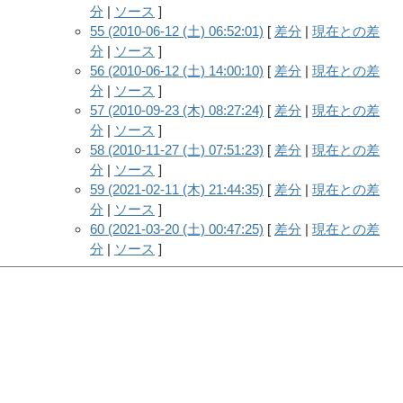
分
|
ソース
]
55 (2010-06-12 (土) 06:52:01)
[
差分
|
現在との差
分
|
ソース
]
56 (2010-06-12 (土) 14:00:10)
[
差分
|
現在との差
分
|
ソース
]
57 (2010-09-23 (木) 08:27:24)
[
差分
|
現在との差
分
|
ソース
]
58 (2010-11-27 (土) 07:51:23)
[
差分
|
現在との差
分
|
ソース
]
59 (2021-02-11 (木) 21:44:35)
[
差分
|
現在との差
分
|
ソース
]
60 (2021-03-20 (土) 00:47:25)
[
差分
|
現在との差
分
|
ソース
]