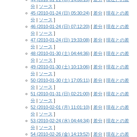
分
|
ソース
]
45 (2010-01-24 (日) 05:30:24)
[
差分
|
現在との差
分
|
ソース
]
46 (2010-01-24 (日) 07:12:20)
[
差分
|
現在との差
分
|
ソース
]
47 (2010-01-24 (日) 19:33:08)
[
差分
|
現在との差
分
|
ソース
]
48 (2010-01-30 (土) 04:44:36)
[
差分
|
現在との差
分
|
ソース
]
49 (2010-01-30 (土) 10:13:06)
[
差分
|
現在との差
分
|
ソース
]
50 (2010-01-30 (土) 17:05:11)
[
差分
|
現在との差
分
|
ソース
]
51 (2010-01-31 (日) 02:21:00)
[
差分
|
現在との差
分
|
ソース
]
52 (2010-02-01 (月) 11:01:10)
[
差分
|
現在との差
分
|
ソース
]
53 (2010-02-24 (水) 04:44:34)
[
差分
|
現在との差
分
|
ソース
]
54 (2010-02-26 (金) 14:19:52)
[
差分
|
現在との差