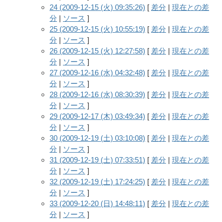
24 (2009-12-15 (火) 09:35:26)
[
差分
|
現在との差
分
|
ソース
]
25 (2009-12-15 (火) 10:55:19)
[
差分
|
現在との差
分
|
ソース
]
26 (2009-12-15 (火) 12:27:58)
[
差分
|
現在との差
分
|
ソース
]
27 (2009-12-16 (水) 04:32:48)
[
差分
|
現在との差
分
|
ソース
]
28 (2009-12-16 (水) 08:30:39)
[
差分
|
現在との差
分
|
ソース
]
29 (2009-12-17 (木) 03:49:34)
[
差分
|
現在との差
分
|
ソース
]
30 (2009-12-19 (土) 03:10:08)
[
差分
|
現在との差
分
|
ソース
]
31 (2009-12-19 (土) 07:33:51)
[
差分
|
現在との差
分
|
ソース
]
32 (2009-12-19 (土) 17:24:25)
[
差分
|
現在との差
分
|
ソース
]
33 (2009-12-20 (日) 14:48:11)
[
差分
|
現在との差
分
|
ソース
]