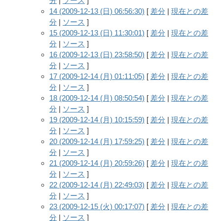
分
|
ソース
]
14 (2009-12-13 (日) 06:56:30)
[
差分
|
現在との差
分
|
ソース
]
15 (2009-12-13 (日) 11:30:01)
[
差分
|
現在との差
分
|
ソース
]
16 (2009-12-13 (日) 23:58:50)
[
差分
|
現在との差
分
|
ソース
]
17 (2009-12-14 (月) 01:11:05)
[
差分
|
現在との差
分
|
ソース
]
18 (2009-12-14 (月) 08:50:54)
[
差分
|
現在との差
分
|
ソース
]
19 (2009-12-14 (月) 10:15:59)
[
差分
|
現在との差
分
|
ソース
]
20 (2009-12-14 (月) 17:59:25)
[
差分
|
現在との差
分
|
ソース
]
21 (2009-12-14 (月) 20:59:26)
[
差分
|
現在との差
分
|
ソース
]
22 (2009-12-14 (月) 22:49:03)
[
差分
|
現在との差
分
|
ソース
]
23 (2009-12-15 (火) 00:17:07)
[
差分
|
現在との差
分
|
ソース
]