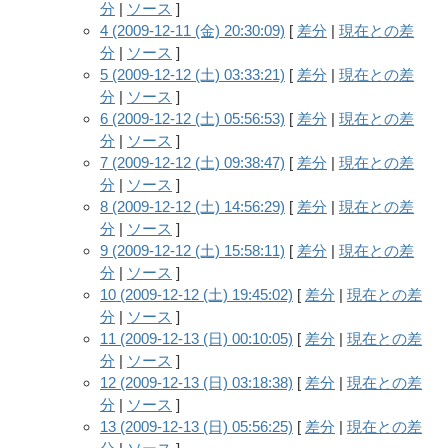
分
|
ソース
]
4 (2009-12-11 (金) 20:30:09)
[
差分
|
現在との差
分
|
ソース
]
5 (2009-12-12 (土) 03:33:21)
[
差分
|
現在との差
分
|
ソース
]
6 (2009-12-12 (土) 05:56:53)
[
差分
|
現在との差
分
|
ソース
]
7 (2009-12-12 (土) 09:38:47)
[
差分
|
現在との差
分
|
ソース
]
8 (2009-12-12 (土) 14:56:29)
[
差分
|
現在との差
分
|
ソース
]
9 (2009-12-12 (土) 15:58:11)
[
差分
|
現在との差
分
|
ソース
]
10 (2009-12-12 (土) 19:45:02)
[
差分
|
現在との差
分
|
ソース
]
11 (2009-12-13 (日) 00:10:05)
[
差分
|
現在との差
分
|
ソース
]
12 (2009-12-13 (日) 03:18:38)
[
差分
|
現在との差
分
|
ソース
]
13 (2009-12-13 (日) 05:56:25)
[
差分
|
現在との差