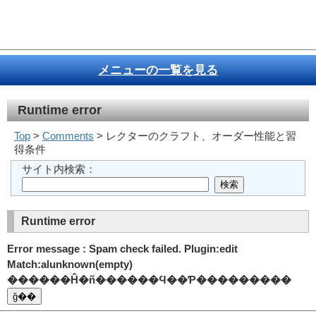
メニューの一覧を見る
Runtime error
Top
>
Comments
> レクターのクラフト、オーダー性能と習
得条件
サイト内検索：
Runtime error
Error message : Spam check failed. Plugin:edit
Match:alunknown(empty)
������Ĥ�ñ������Ϥ��Ƥ���������