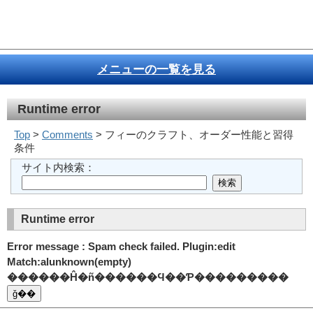
メニューの一覧を見る
Runtime error
Top
>
Comments
> フィーのクラフト、オーダー性能と習得
条件
サイト内検索：
Runtime error
Error message : Spam check failed. Plugin:edit
Match:alunknown(empty)
������Ĥ�ñ������Ϥ��Ƥ���������