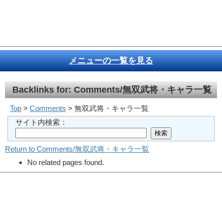
メニューの一覧を見る
Backlinks for: Comments/無双武将・キャラ一覧
Top
>
Comments
> 無双武将・キャラ一覧
サイト内検索：
Return to Comments/無双武将・キャラ一覧
No related pages found.