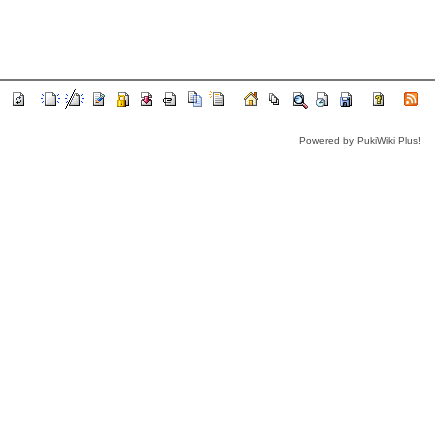
Powered by PukiWiki Plus!