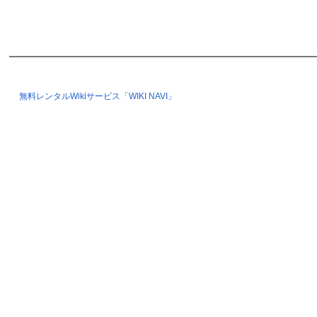
無料レンタルWikiサービス「WIKI NAVI」