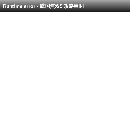
Runtime error - 戦国無双5 攻略Wiki