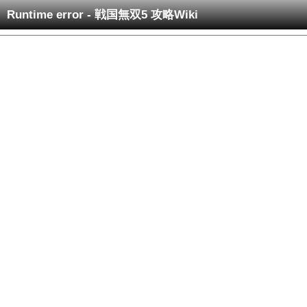
Runtime error - 戦国無双5 攻略Wiki