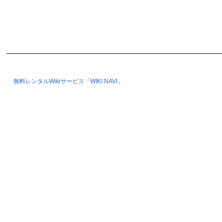
無料レンタルWikiサービス「WIKI NAVI」