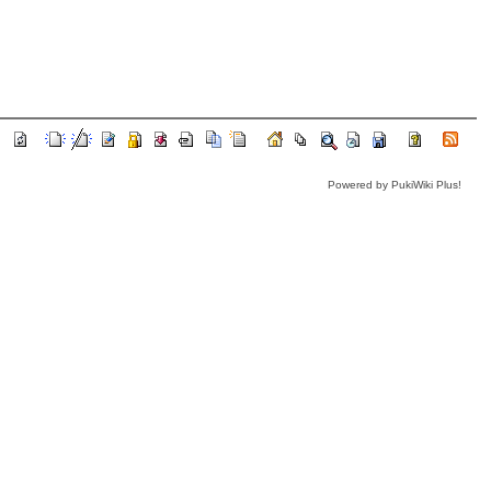
Powered by PukiWiki Plus!