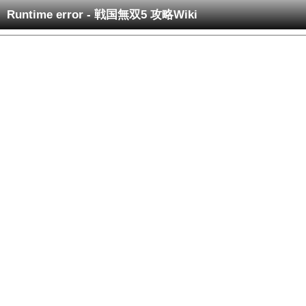
Runtime error - 戦国無双5 攻略Wiki