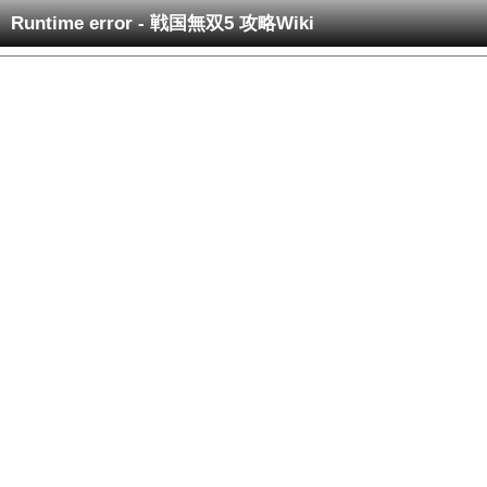
Runtime error - 戦国無双5 攻略Wiki