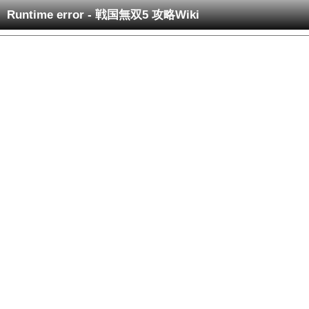
Runtime error - 戦国無双5 攻略Wiki