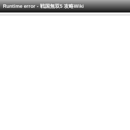
Runtime error - 戦国無双5 攻略Wiki