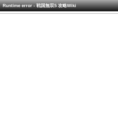
Runtime error - 戦国無双5 攻略Wiki