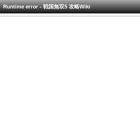
Runtime error - 戦国無双5 攻略Wiki