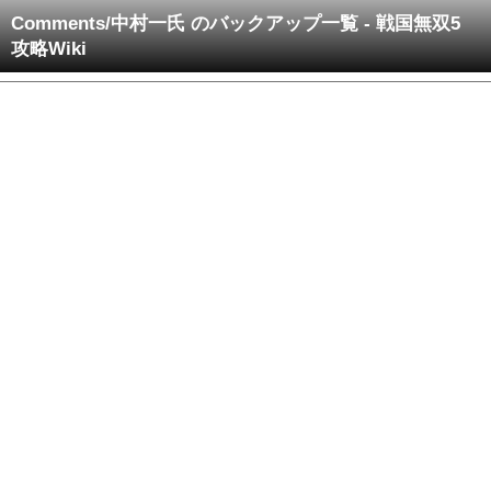
Comments/中村一氏 のバックアップ一覧 - 戦国無双5
攻略Wiki