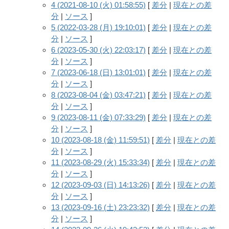
4 (2021-08-10 (火) 01:58:55)
[
差分
|
現在との差
分
|
ソース
]
5 (2022-03-28 (月) 19:10:01)
[
差分
|
現在との差
分
|
ソース
]
6 (2023-05-30 (火) 22:03:17)
[
差分
|
現在との差
分
|
ソース
]
7 (2023-06-18 (日) 13:01:01)
[
差分
|
現在との差
分
|
ソース
]
8 (2023-08-04 (金) 03:47:21)
[
差分
|
現在との差
分
|
ソース
]
9 (2023-08-11 (金) 07:33:29)
[
差分
|
現在との差
分
|
ソース
]
10 (2023-08-18 (金) 11:59:51)
[
差分
|
現在との差
分
|
ソース
]
11 (2023-08-29 (火) 15:33:34)
[
差分
|
現在との差
分
|
ソース
]
12 (2023-09-03 (日) 14:13:26)
[
差分
|
現在との差
分
|
ソース
]
13 (2023-09-16 (土) 23:23:32)
[
差分
|
現在との差
分
|
ソース
]