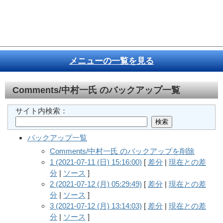
メニューの一覧を見る
Comments/中村一氏
のバックアップ一覧
サイト内検索：
バックアップ一覧
Comments/中村一氏 のバックアップを削除
1 (2021-07-11 (日) 15:16:00)
[
差分
|
現在との差
分
|
ソース
]
2 (2021-07-12 (月) 05:29:49)
[
差分
|
現在との差
分
|
ソース
]
3 (2021-07-12 (月) 13:14:03)
[
差分
|
現在との差
分
|
ソース
]