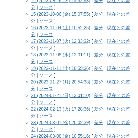
14 (2023-09-26 (火) 19:42:53)
[
差分
|
現在との差
分
|
ソース
]
15 (2023-10-06 (金) 15:07:55)
[
差分
|
現在との差
分
|
ソース
]
16 (2023-11-04 (土) 10:52:25)
[
差分
|
現在との差
分
|
ソース
]
17 (2023-11-07 (火) 12:33:32)
[
差分
|
現在との差
分
|
ソース
]
18 (2023-11-08 (水) 12:01:11)
[
差分
|
現在との差
分
|
ソース
]
19 (2023-11-11 (土) 10:59:36)
[
差分
|
現在との差
分
|
ソース
]
20 (2023-11-27 (月) 20:54:38)
[
差分
|
現在との差
分
|
ソース
]
21 (2024-01-21 (日) 13:01:10)
[
差分
|
現在との差
分
|
ソース
]
22 (2024-02-13 (火) 17:28:36)
[
差分
|
現在との差
分
|
ソース
]
23 (2024-03-01 (金) 20:02:39)
[
差分
|
現在との差
分
|
ソース
]
24 (2024-03-08 (金) 10:55:16)
[
差分
|
現在との差