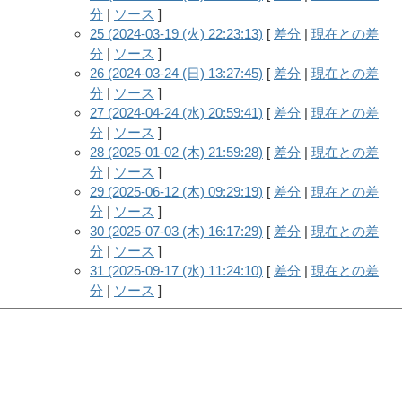
分
|
ソース
]
25 (2024-03-19 (火) 22:23:13)
[
差分
|
現在との差
分
|
ソース
]
26 (2024-03-24 (日) 13:27:45)
[
差分
|
現在との差
分
|
ソース
]
27 (2024-04-24 (水) 20:59:41)
[
差分
|
現在との差
分
|
ソース
]
28 (2025-01-02 (木) 21:59:28)
[
差分
|
現在との差
分
|
ソース
]
29 (2025-06-12 (木) 09:29:19)
[
差分
|
現在との差
分
|
ソース
]
30 (2025-07-03 (木) 16:17:29)
[
差分
|
現在との差
分
|
ソース
]
31 (2025-09-17 (水) 11:24:10)
[
差分
|
現在との差
分
|
ソース
]