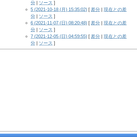
分
|
ソース
]
5 (2021-10-18 (月) 15:35:02)
[
差分
|
現在との差
分
|
ソース
]
6 (2021-11-07 (日) 08:20:48)
[
差分
|
現在との差
分
|
ソース
]
7 (2021-12-05 (日) 04:59:55)
[
差分
|
現在との差
分
|
ソース
]