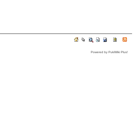
Powered by PukiWiki Plus!