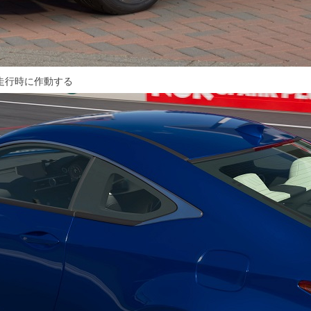
走行時に作動する