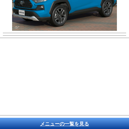
メニューの一覧を見る