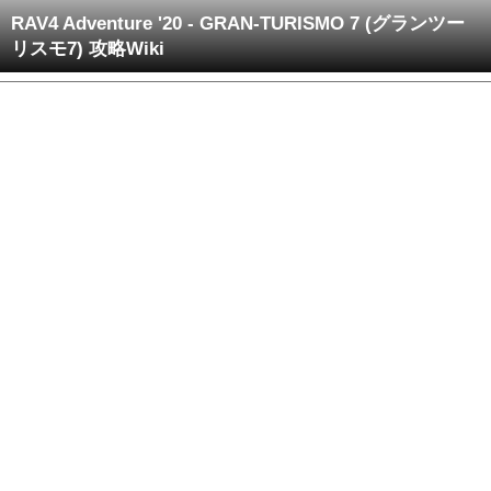
RAV4 Adventure '20 - GRAN-TURISMO 7 (グランツー
リスモ7) 攻略Wiki