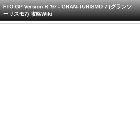
FTO GP Version R '97 - GRAN-TURISMO 7 (グランツ
ーリスモ7) 攻略Wiki