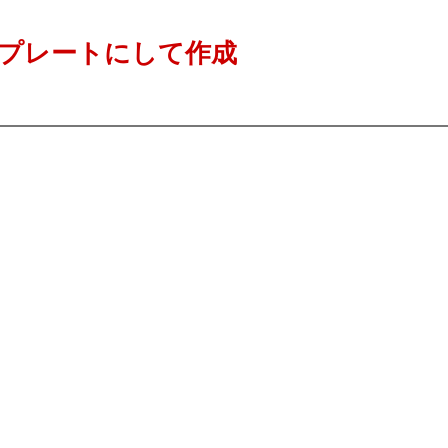
プレートにして作成