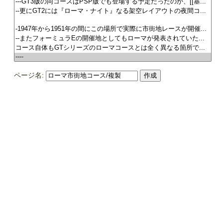
ページ名: