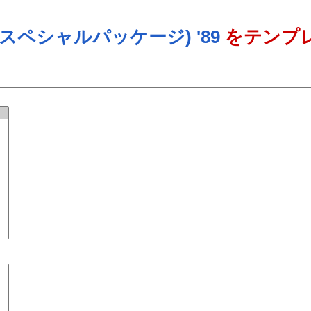
スペシャルパッケージ) '89
をテンプ