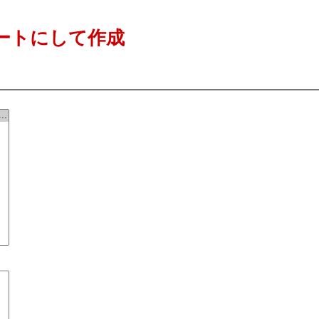
ートにして作成