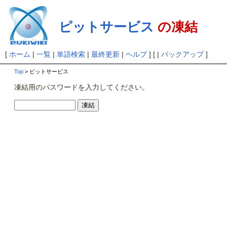
ピットサービス
の凍結
[
ホーム
|
一覧
|
単語検索
|
最終更新
|
ヘルプ
] [ |
バックアップ
]
Top
> ピットサービス
凍結用のパスワードを入力してください。