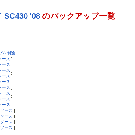
430 '08
のバックアップ一覧
ップを削除
ソース
]
ソース
]
ソース
]
ソース
]
ソース
]
ソース
]
ソース
]
ソース
]
ソース
]
ソース
]
ソース
]
ソース
]
ソース
]