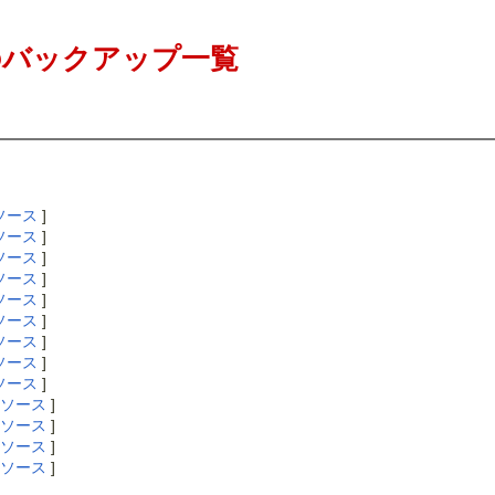
バックアップ一覧
ソース
]
ソース
]
ソース
]
ソース
]
ソース
]
ソース
]
ソース
]
ソース
]
ソース
]
ソース
]
ソース
]
ソース
]
ソース
]