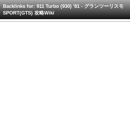
Backlinks for: 911 Turbo (930) '81 - グランツーリスモ
SPORT(GTS) 攻略Wiki