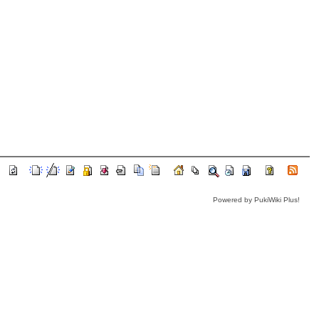
Powered by PukiWiki Plus!