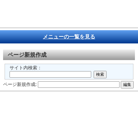
メニューの一覧を見る
ページ新規作成
サイト内検索：
ページ新規作成: