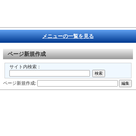
メニューの一覧を見る
ページ新規作成
サイト内検索：
ページ新規作成: