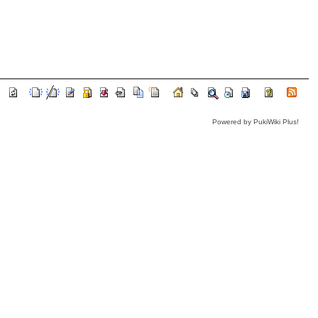
Powered by PukiWiki Plus!