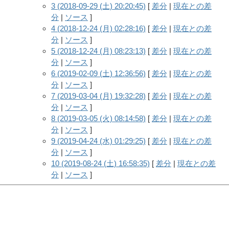
3 (2018-09-29 (土) 20:20:45)
[
差分
|
現在との差
分
|
ソース
]
4 (2018-12-24 (月) 02:28:16)
[
差分
|
現在との差
分
|
ソース
]
5 (2018-12-24 (月) 08:23:13)
[
差分
|
現在との差
分
|
ソース
]
6 (2019-02-09 (土) 12:36:56)
[
差分
|
現在との差
分
|
ソース
]
7 (2019-03-04 (月) 19:32:28)
[
差分
|
現在との差
分
|
ソース
]
8 (2019-03-05 (火) 08:14:58)
[
差分
|
現在との差
分
|
ソース
]
9 (2019-04-24 (水) 01:29:25)
[
差分
|
現在との差
分
|
ソース
]
10 (2019-08-24 (土) 16:58:35)
[
差分
|
現在との差
分
|
ソース
]