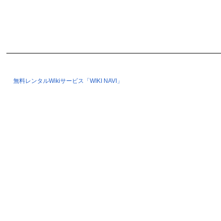
無料レンタルWikiサービス「WIKI NAVI」