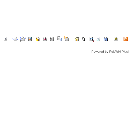
Powered by PukiWiki Plus!