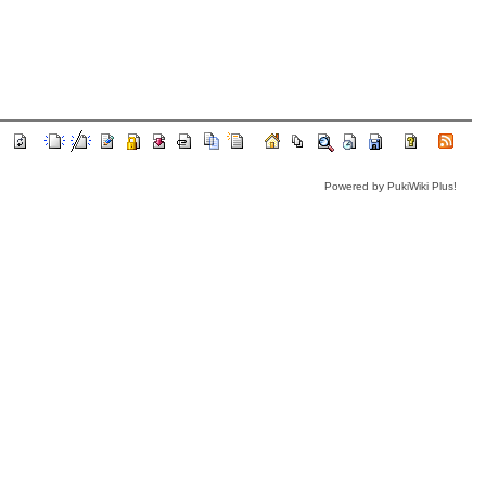
Powered by PukiWiki Plus!