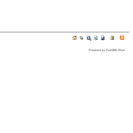
Powered by PukiWiki Plus!