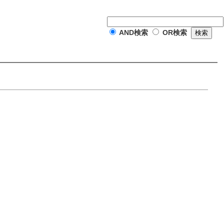
AND検索
OR検索