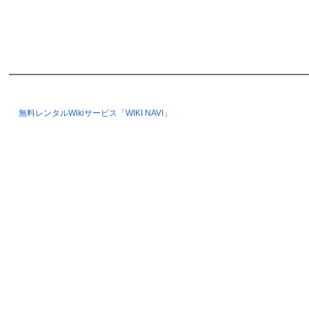
無料レンタルWikiサービス「WIKI NAVI」