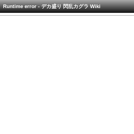
Runtime error - デカ盛り 閃乱カグラ Wiki